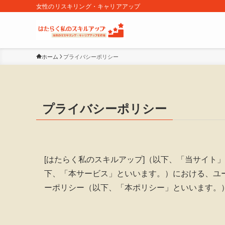
女性のリスキリング・キャリアアップ
ホーム
プライバシーポリシー
プライバシーポリシー
[はたらく私のスキルアップ]（以下、「当サイト
下、「本サービス」といいます。）における、ユ
ーポリシー（以下、「本ポリシー」といいます。