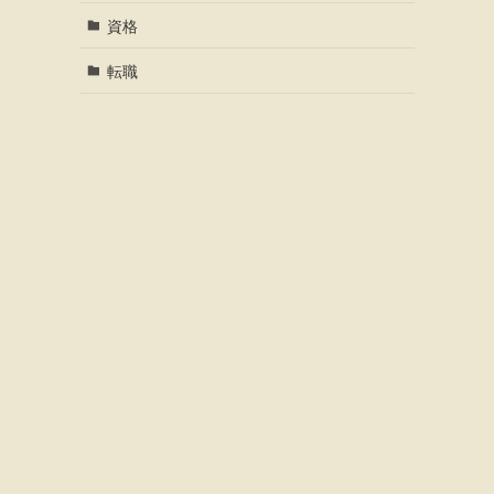
資格
転職