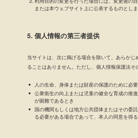
利用目的の変更を行った場合には、変更後の目
または本ウェブサイト上に公表するものとしま
5. 個人情報の第三者提供
当サイトは、次に掲げる場合を除いて、あらかじ
ることはありません。ただし、個人情報保護法そ
人の生命、身体または財産の保護のために必要
公衆衛生の向上または児童の健全な育成の推進
が困難であるとき
国の機関もしくは地方公共団体またはその委託
る必要がある場合であって、本人の同意を得る