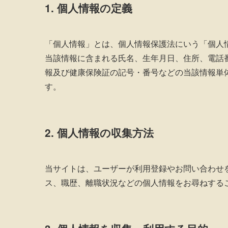
1. 個人情報の定義
「個人情報」とは、個人情報保護法にいう「個人
当該情報に含まれる氏名、生年月日、住所、電話
報及び健康保険証の記号・番号などの当該情報単
す。
2. 個人情報の収集方法
当サイトは、ユーザーが利用登録やお問い合わせ
ス、職歴、離職状況などの個人情報をお尋ねする