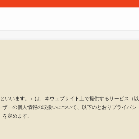
」といいます。）は、本ウェブサイト上で提供するサービス（以
ーザーの個人情報の取扱いについて、以下のとおりプライバシ
）を定めます。