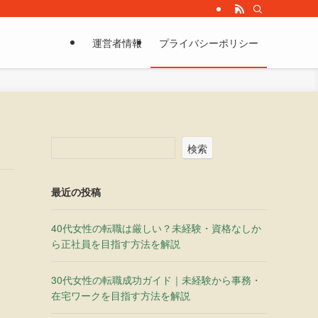
運営者情報
プライバシーポリシー
検索
最近の投稿
40代女性の転職は厳しい？未経験・資格なしか
ら正社員を目指す方法を解説
30代女性の転職成功ガイド｜未経験から事務・
在宅ワークを目指す方法を解説