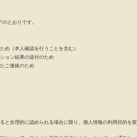
下のとおりです。
ため（本人確認を行うことを含む）
ション結果の送付のため
たご連絡のため
ると合理的に認められる場合に限り、個人情報の利用目的を変