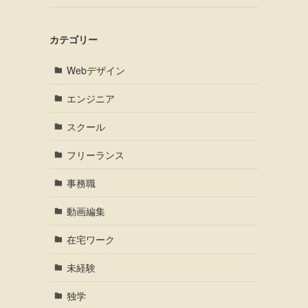
カテゴリー
Webデザイン
エンジニア
スクール
フリーランス
事務職
動画編集
在宅ワーク
未経験
独学