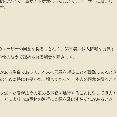
的について、当サイト所定の方法により、ユーザーに通知し、
す。
めユーザーの同意を得ることなく、第三者に個人情報を提供す
の他の法令で認められる場合を除きます。
がある場合であって、本人の同意を得ることが困難であるとき
のために特に必要がある場合であって、本人の同意を得ること
を受けた者が法令の定める事務を遂行することに対して協力す
ことにより当該事務の遂行に支障を及ぼすおそれがあるとき