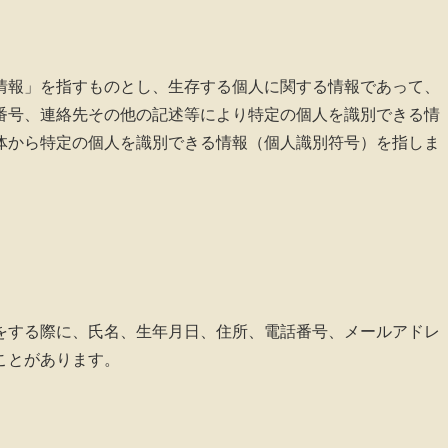
情報」を指すものとし、生存する個人に関する情報であって、
番号、連絡先その他の記述等により特定の個人を識別できる情
体から特定の個人を識別できる情報（個人識別符号）を指しま
をする際に、氏名、生年月日、住所、電話番号、メールアドレ
ことがあります。