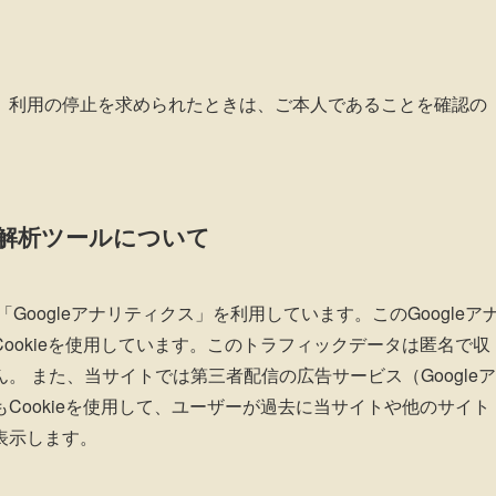
、利用の停止を求められたときは、ご本人であることを確認の
セス解析ツールについて
Googleアナリティクス」を利用しています。このGoogleア
ookieを使用しています。このトラフィックデータは匿名で収
 また、当サイトでは第三者配信の広告サービス（Googleア
Cookieを使用して、ユーザーが過去に当サイトや他のサイト
表示します。