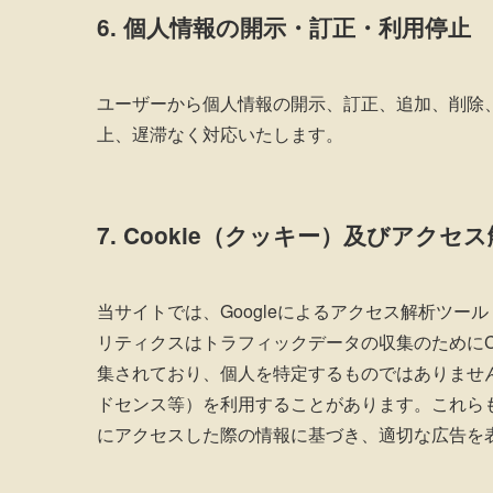
6. 個人情報の開示
・訂正・利用停止
ユーザーから個人情報の開示、訂正、追加、削除
上、遅滞なく対応いたします。
7. Cookie（クッキー）及びアク
当サイトでは、Googleによるアクセス解析ツール「
リティクスはトラフィックデータの収集のためにC
集されており、個人を特定するものではありません。
ドセンス等）を利用することがあります。これらも
にアクセスした際の情報に基づき、適切な広告を