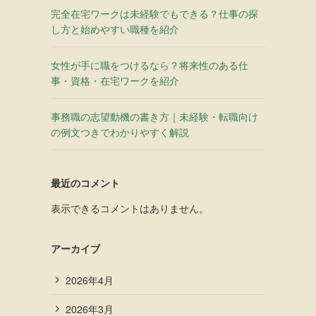
完全在宅ワークは未経験でもできる？仕事の探
し方と始めやすい職種を紹介
女性が手に職をつけるなら？将来性のある仕
事・資格・在宅ワークを紹介
事務職の志望動機の書き方｜未経験・転職向け
の例文つきでわかりやすく解説
最近のコメント
表示できるコメントはありません。
アーカイブ
2026年4月
2026年3月