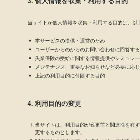
3. 個人情報を収集・利用する目的
当サイトが個人情報を収集・利用する目的は、以
本サービスの提供・運営のため
ユーザーからのからのお問い合わせに回答する
失業保険の受給に関する情報提供やシミュレー
メンテナンス、重要なお知らせなど必要に応じ
上記の利用目的に付随する目的
4. 利用目的の変更
当サイトは、利用目的が変更前と関連性を有す
更するものとします。