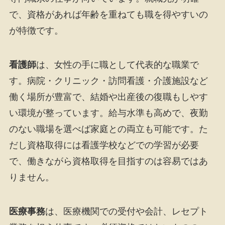
で、資格があれば年齢を重ねても職を得やすいの
が特徴です。
看護師
は、女性の手に職として代表的な職業で
す。病院・クリニック・訪問看護・介護施設など
働く場所が豊富で、結婚や出産後の復職もしやす
い環境が整っています。給与水準も高めで、夜勤
のない職場を選べば家庭との両立も可能です。た
だし資格取得には看護学校などでの学習が必要
で、働きながら資格取得を目指すのは容易ではあ
りません。
医療事務
は、医療機関での受付や会計、レセプト