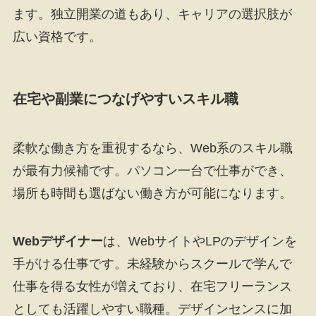
ます。独立開業の道もあり、キャリアの選択肢が
広い資格です。
在宅や副業につなげやすいスキル職
柔軟な働き方を重視するなら、Web系のスキル職
が最有力候補です。パソコン一台で仕事ができ、
場所も時間も選ばない働き方が可能になります。
Webデザイナー
は、WebサイトやLPのデザインを
手がける仕事です。未経験からスクールで学んで
仕事を得る女性が増えており、在宅フリーランス
としても活躍しやすい職種。デザインセンスに加