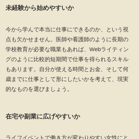
未経験から始めやすいか
今から学んで本当に仕事にできるのか、という視
点も欠かせません。医師や看護師のように長期の
学校教育が必要な職業もあれば、Webライティン
グのように比較的短期間で仕事を得られるスキル
もあります。自分が使える時間とお金、そして何
歳までに仕事として形にしたいかを考えて、現実
的なものを選びましょう。
在宅や副業に広げやすいか
ライフイベントで働き方が変わりやすい女性にと