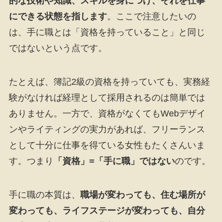
的な技術や知識、スキルを身につけ、それを仕事
にできる状態を指します
。ここで注意したいの
は、手に職とは「資格を持っていること」と同じ
ではないという点です。
たとえば、簿記2級の資格を持っていても、実務経
験がなければ経理として採用されるのは簡単では
ありません。一方で、資格がなくてもWebデザイ
ンやライティングの実力があれば、フリーランス
として十分に仕事を得ている女性もたくさんいま
す。つまり
「資格」=「手に職」ではない
のです。
手に職の本質は、
職場が変わっても、住む場所が
変わっても、ライフステージが変わっても、自分