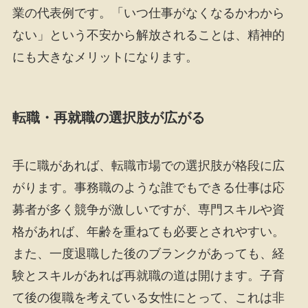
業の代表例です。「いつ仕事がなくなるかわから
ない」という不安から解放されることは、精神的
にも大きなメリットになります。
転職・再就職の選択肢が広がる
手に職があれば、転職市場での選択肢が格段に広
がります。事務職のような誰でもできる仕事は応
募者が多く競争が激しいですが、専門スキルや資
格があれば、年齢を重ねても必要とされやすい。
また、一度退職した後のブランクがあっても、経
験とスキルがあれば再就職の道は開けます。子育
て後の復職を考えている女性にとって、これは非