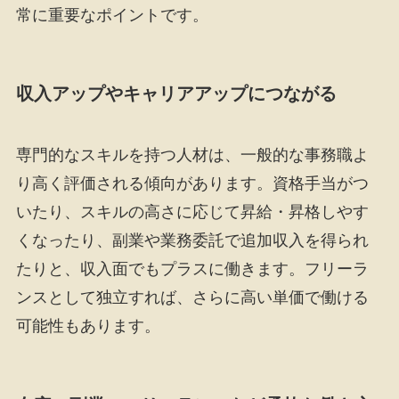
常に重要なポイントです。
収入アップやキャリアアップにつながる
専門的なスキルを持つ人材は、一般的な事務職よ
り高く評価される傾向があります。資格手当がつ
いたり、スキルの高さに応じて昇給・昇格しやす
くなったり、副業や業務委託で追加収入を得られ
たりと、収入面でもプラスに働きます。フリーラ
ンスとして独立すれば、さらに高い単価で働ける
可能性もあります。