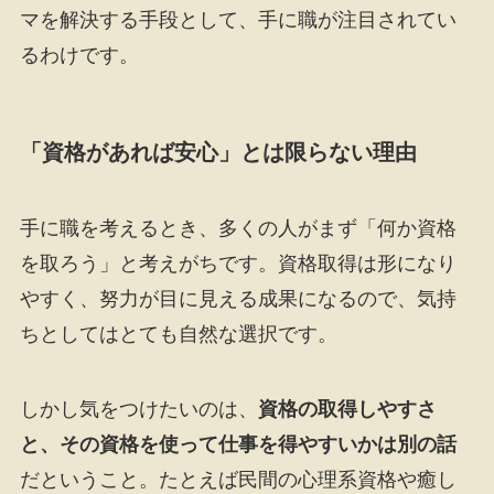
マを解決する手段として、手に職が注目されてい
るわけです。
「資格があれば安心」とは限らない理由
手に職を考えるとき、多くの人がまず「何か資格
を取ろう」と考えがちです。資格取得は形になり
やすく、努力が目に見える成果になるので、気持
ちとしてはとても自然な選択です。
しかし気をつけたいのは、
資格の取得しやすさ
と、その資格を使って仕事を得やすいかは別の話
だということ。たとえば民間の心理系資格や癒し