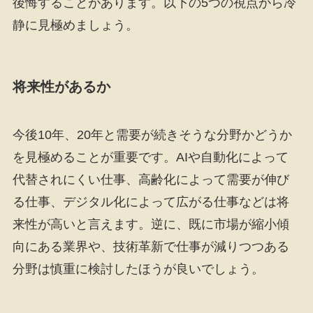
後悔することがあります。以下の5つの視点から冷
静に見極めましょう。
将来性があるか
今後10年、20年と需要が続きそうな分野かどうか
を見極めることが重要です。AIや自動化によって
代替されにくい仕事、高齢化によって需要が伸び
る仕事、デジタル化によって広がる仕事などは将
来性が高いと言えます。逆に、既に市場が縮小傾
向にある業界や、技術革新で仕事が減りつつある
分野は慎重に検討したほうが良いでしょう。