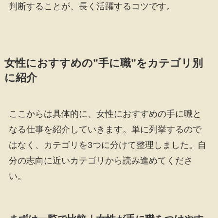
判断することが、長く活躍するコツです。
女性におすすめの”手に職”をカテゴリ別
に紹介
ここからは具体的に、女性におすすめの手に職と
なる仕事を紹介していきます。単に列挙するので
はなく、カテゴリを3つに分けて整理しました。自
分の志向に近いカテゴリから読み進めてくださ
い。