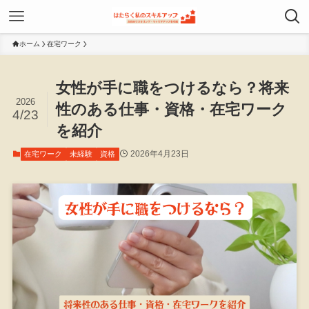
ホーム
在宅ワーク
女性が手に職をつけるなら？将来
2026
性のある仕事・資格・在宅ワーク
4/23
を紹介
2026年4月23日
在宅ワーク
未経験
資格