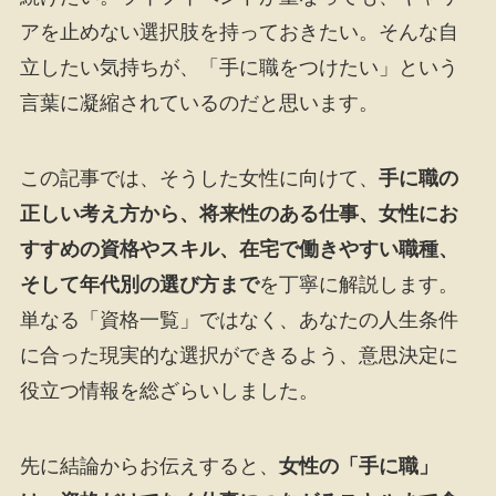
アを止めない選択肢を持っておきたい。そんな自
立したい気持ちが、「手に職をつけたい」という
言葉に凝縮されているのだと思います。
この記事では、そうした女性に向けて、
手に職の
正しい考え方から、将来性のある仕事、女性にお
すすめの資格やスキル、在宅で働きやすい職種、
そして年代別の選び方まで
を丁寧に解説します。
単なる「資格一覧」ではなく、あなたの人生条件
に合った現実的な選択ができるよう、意思決定に
役立つ情報を総ざらいしました。
先に結論からお伝えすると、
女性の「手に職」