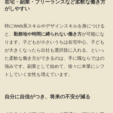
在宅・副業・フリーランスなど柔軟な働き方
がしやすい
特にWeb系スキルやデザインスキルを身につける
と、
勤務地や時間に縛られない働き方
が可能にな
ります。子どもが小さいうちは在宅中心、子ども
が大きくなったら出社も選択肢に入れる、といっ
た柔軟な働き方ができるのは、手に職ならではの
強みです。副業として始めて、徐々に本業にシフ
トしていく女性も増えています。
自分に自信がつき、将来の不安が減る