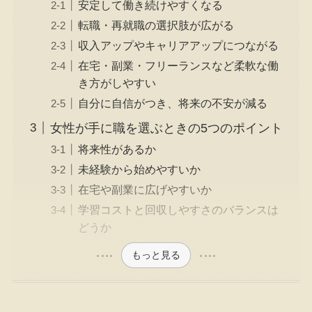
安定して働き続けやすくなる
転職・再就職の選択肢が広がる
収入アップやキャリアアップにつながる
在宅・副業・フリーランスなど柔軟な働
き方がしやすい
自分に自信がつき、将来の不安が減る
女性が手に職を選ぶときの5つのポイント
将来性があるか
未経験から始めやすいか
在宅や副業に広げやすいか
学習コストと回収しやすさのバランスは
どうか
もっと見る