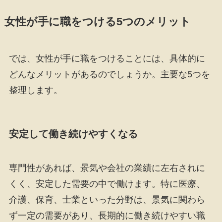
女性が手に職をつける5つのメリット
では、女性が手に職をつけることには、具体的に
どんなメリットがあるのでしょうか。主要な5つを
整理します。
安定して働き続けやすくなる
専門性があれば、景気や会社の業績に左右されに
くく、安定した需要の中で働けます。特に医療、
介護、保育、士業といった分野は、景気に関わら
ず一定の需要があり、長期的に働き続けやすい職