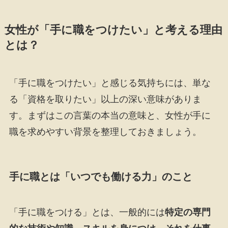
女性が「手に職をつけたい」と考える理由
とは？
「手に職をつけたい」と感じる気持ちには、単な
る「資格を取りたい」以上の深い意味がありま
す。まずはこの言葉の本当の意味と、女性が手に
職を求めやすい背景を整理しておきましょう。
手に職とは「いつでも働ける力」のこと
「手に職をつける」とは、一般的には
特定の専門