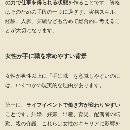
の力で仕事を得られる状態
を作ることです。資格
はそのための手段の一つに過ぎず、実務スキル、
経験、人脈、実績なども含めて総合的に考えるこ
とが大切になります。
女性が手に職を求めやすい背景
女性が男性以上に「手に職」を意識しやすいのに
は、いくつかの現実的な理由があります。
第一に、
ライフイベントで働き方が変わりやすい
こと
です。結婚、妊娠、出産、育児、配偶者の転
勤、親の介護。これらは女性のキャリアに影響を