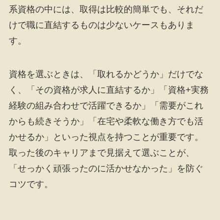
系資格の中には、取得は比較的簡単でも、それだ
けで職に直結するものは少ないケースもありま
す。
資格を選ぶときは、「取れるかどうか」だけでな
く、「その資格が求人に直結するか」「資格+実務
経験の組み合わせで活躍できるか」「需要がこれ
からも続きそうか」「在宅や柔軟な働き方でも活
かせるか」といった視点を持つことが重要です。
取った後のキャリアまで見据えて選ぶことが、
「せっかく頑張ったのに活かせなかった」を防ぐ
コツです。