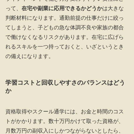
って、
在宅や副業に応用できるかどうか
は大きな
判断材料になります。通勤前提の仕事だけに絞っ
てしまうと、子どもの急な体調不良や家族の都合
で働けなくなるリスクがあります。在宅に広げら
れるスキルを一つ持っておくと、いざというとき
の備えになります。
学習コストと回収しやすさのバランスはどう
か
資格取得やスクール通学には、お金と時間のコス
トがかかります。数十万円かけて取った資格が、
月数万円の副収入にしかつながらないとしたら、