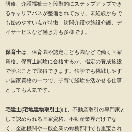
研修、介護福祉士と段階的にステップアップでき
るキャリアパスが整備されており、未経験からで
も始めやすい点が特徴。訪問介護や施設介護、デ
イサービスなど働き方も多様です。
保育士
は、保育園や認定こども園などで働く国家
資格。保育士試験に合格するか、指定の養成施設
で学ぶことで取得できます。独学でも挑戦しやす
い国家資格の一つで、子育て経験を活かせる仕事
としても人気です。
宅建士(宅地建物取引士)
は、不動産取引の専門家と
して認められる国家資格。不動産業界だけでな
く、金融機関や一般企業の総務部門でも重宝され