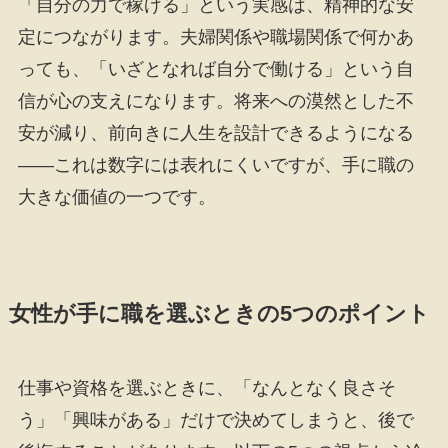
「自分の力で稼げる」という実感は、精神的な安
定につながります。夫婦関係や職場関係で何かあ
っても、「いざとなれば自分で働ける」という自
信が心の支えになります。将来への漠然とした不
安が減り、前向きに人生を設計できるようになる
――これは数字には表れにくいですが、手に職の
大きな価値の一つです。
女性が手に職を選ぶときの5つのポイント
仕事や資格を選ぶときに、「なんとなく良さそ
う」「興味がある」だけで決めてしまうと、後で