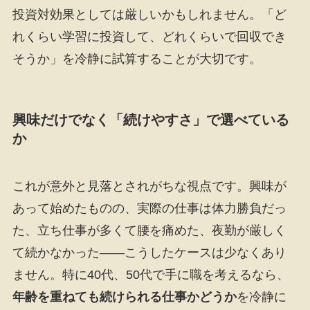
投資対効果としては厳しいかもしれません。「ど
れくらい学習に投資して、どれくらいで回収でき
そうか」を冷静に試算することが大切です。
興味だけでなく「続けやすさ」で選べている
か
これが意外と見落とされがちな視点です。興味が
あって始めたものの、実際の仕事は体力勝負だっ
た、立ち仕事が多くて腰を痛めた、夜勤が厳しく
て続かなかった――こうしたケースは少なくあり
ません。特に40代、50代で手に職を考えるなら、
年齢を重ねても続けられる仕事かどうか
を冷静に