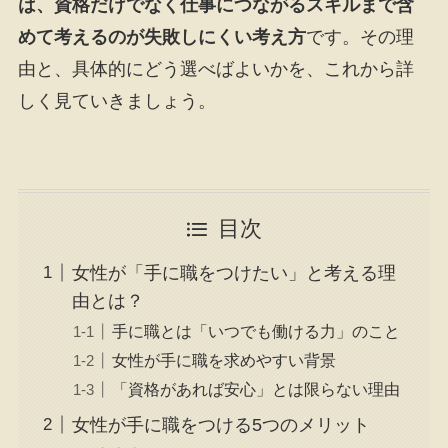
は、資格だけでなく仕事につながるスキルまで含
めて考えるのが失敗しにくい考え方
です。その理
由と、具体的にどう選べばよいかを、これから詳
しく見ていきましょう。
目次
女性が「手に職をつけたい」と考える理
由とは？
手に職とは「いつでも働ける力」のこと
女性が手に職を求めやすい背景
「資格があれば安心」とは限らない理由
女性が手に職をつける5つのメリット