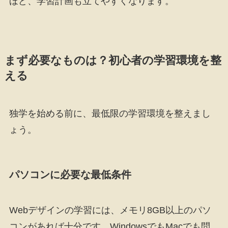
ほど、学習計画も立てやすくなります。
まず必要なものは？初心者の学習環境を整
える
独学を始める前に、最低限の学習環境を整えまし
ょう。
パソコンに必要な最低条件
Webデザインの学習には、メモリ8GB以上のパソ
コンがあれば十分です。WindowsでもMacでも問