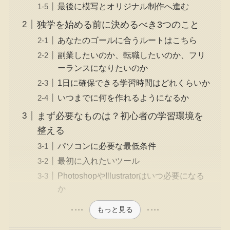
最後に模写とオリジナル制作へ進む
独学を始める前に決めるべき3つのこと
あなたのゴールに合うルートはこちら
副業したいのか、転職したいのか、フリ
ーランスになりたいのか
1日に確保できる学習時間はどれくらいか
いつまでに何を作れるようになるか
まず必要なものは？初心者の学習環境を
整える
パソコンに必要な最低条件
最初に入れたいツール
PhotoshopやIllustratorはいつ必要になる
か
もっと見る