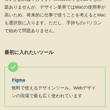
題ありませんが、デザイン業界ではMacの使用率が
高いため、将来的に仕事で使うことを考えるとMac
も選択肢に入ります。ただし、手持ちのパソコン
で始めて問題ありません。
最初に入れたいツール
Figma
無料で使えるデザインツール。Webデザイ
ンの現場で最も広く使われています