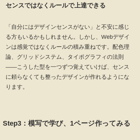
センスではなくルールで上達できる
「自分にはデザインセンスがない」と不安に感じ
る方もいるかもしれません。しかし、Webデザイ
ンは感覚ではなくルールの積み重ねです。配色理
論、グリッドシステム、タイポグラフィの法則
——こうした型を一つずつ覚えていけば、センス
に頼らなくても整ったデザインが作れるようにな
ります。
Step3：模写で学び、1ページ作ってみる