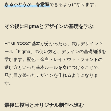
きるかどうか」を意識
できるようになります。
その後にFigmaとデザインの基礎を学ぶ
HTML/CSSの基本が分かったら、次はデザインツ
ール「Figma」の使い方と、デザインの基礎知識を
学びます。配色・余白・レイアウト・フォントの
選び方といった基本ルールを身につけることで、
見た目が整ったデザインを作れるようになりま
す。
最後に模写とオリジナル制作へ進む