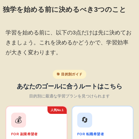
独学を始める前に決めるべき3つのこと
学習を始める前に、以下の3点だけは先に決めてお
きましょう。これを決めるかどうかで、学習効率
が大きく変わります。
🎯 目的別ガイド
あなたのゴールに合うルートはこちら
目的別に最適な学習プランを見つけられます
人気No.1
💰
🔄
FOR 副業希望者
FOR 転職希望者