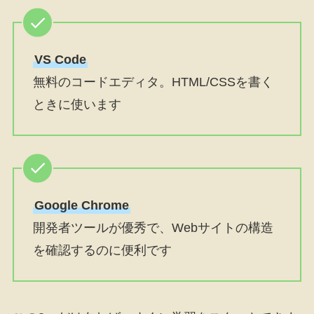
VS Code
無料のコードエディタ。HTML/CSSを書く
ときに使います
Google Chrome
開発者ツールが優秀で、Webサイトの構造
を確認するのに便利です