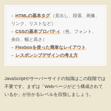
–
HTMLの基本タグ
（見出し、段落、画像、
リンク、リストなど）
–
CSSの基本プロパティ
（色、フォント、
余白、幅と高さ）
–
Flexboxを使った簡単なレイアウト
–
レスポンシブデザインの考え方
JavaScriptやサーバーサイドの知識はこの段階では
不要です。まずは「Webページがどう構成されて
いるか」が分かるレベルを目指しましょう。