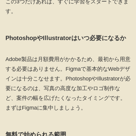
この3つだけあれば、すぐに学習をスタートできま
す。
PhotoshopやIllustratorはいつ必要になるか
Adobe製品は月額費用がかかるため、最初から用意
する必要はありません。Figmaで基本的なWebデザ
インは十分こなせます。PhotoshopやIllustratorが必
要になるのは、写真の高度な加工やロゴ制作な
ど、案件の幅を広げたくなったタイミングです。
まずはFigmaに集中しましょう。
無料で始められる範囲