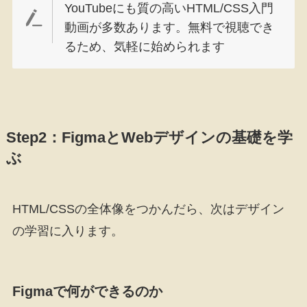
YouTubeにも質の高いHTML/CSS入門
動画が多数あります。無料で視聴でき
るため、気軽に始められます
Step2：FigmaとWebデザインの基礎を学
ぶ
HTML/CSSの全体像をつかんだら、次はデザイン
の学習に入ります。
Figmaで何ができるのか