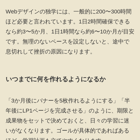
Webデザインの独学には、一般的に200〜300時間
ほど必要と言われています。1日2時間確保できる
なら約3〜5か月、1日1時間なら約6〜10か月が目安
です。無理のないペースを設定しないと、途中で
息切れして挫折の原因になります。
いつまでに何を作れるようになるか
「3か月後にバナーを5枚作れるようにする」「半
年後にLP1ページを完成させる」のように、期限と
成果物をセットで決めておくと、日々の学習に迷
いがなくなります。ゴールが具体的であればある