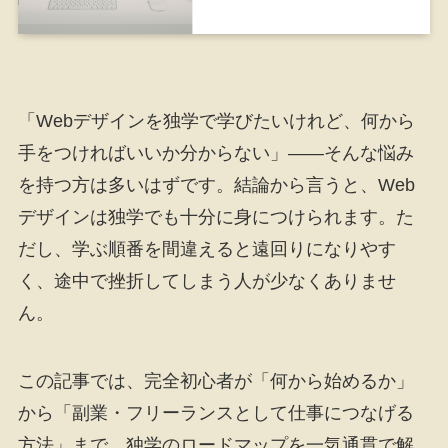
「Webデザインを独学で学びたいけれど、何から
手をつければいいか分からない」——そんな悩み
を持つ方は多いはずです。結論から言うと、Web
デザインは独学でも十分に身につけられます。た
だし、学ぶ順番を間違えると遠回りになりやす
く、途中で挫折してしまう人が少なくありませ
ん。
この記事では、完全初心者が「何から始めるか」
から「副業・フリーランスとして仕事につなげる
方法」まで、独学のロードマップを一気通貫で解