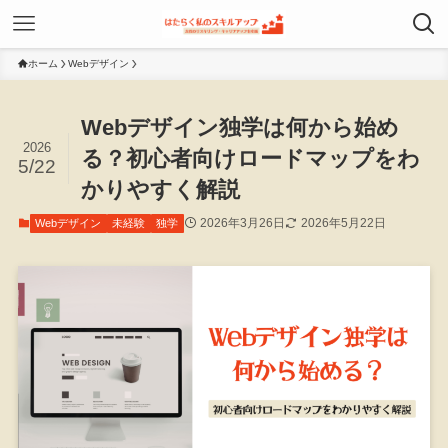
ホーム
Webデザイン
Webデザイン独学は何から始め
2026
る？初心者向けロードマップをわ
5/22
かりやすく解説
2026年3月26日
2026年5月22日
Webデザイン
未経験
独学