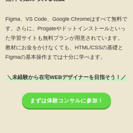
Figma、VS Code、Google Chromeはすべて無料で
す。さらに、Progateやドットインストールといっ
た学習サイトも無料プランが用意されています。
教材にお金をかけなくても、HTML/CSSの基礎と
Figmaの基本操作までは十分に学べます。
＼未経験から在宅WEBデザイナーを目指そう！／
まずは体験コンサルに参加！