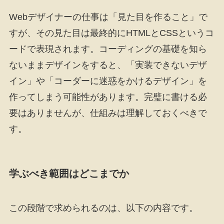
Webデザイナーの仕事は「見た目を作ること」で
すが、その見た目は最終的にHTMLとCSSというコ
ードで表現されます。コーディングの基礎を知ら
ないままデザインをすると、「実装できないデザ
イン」や「コーダーに迷惑をかけるデザイン」を
作ってしまう可能性があります。完璧に書ける必
要はありませんが、仕組みは理解しておくべきで
す。
学ぶべき範囲はどこまでか
この段階で求められるのは、以下の内容です。