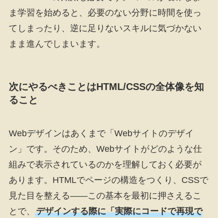
ま学習を始めると、必要のない分野に時間を使っ
てしまったり、逆に足りないスキルに気づかない
まま進んでしまいます。
次にやるべきことはHTML/CSSの全体像を知
ること
Webデザインはあくまで「Webサイトのデザイ
ン」です。そのため、Webサイトがどのような仕
組みで表示されているのかを理解しておく必要が
あります。HTMLでページの構造をつくり、CSSで
見た目を整える——この基本を最初に押さえるこ
とで、
デザインする際に「実際にコードで再現で