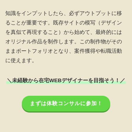
知識をインプットしたら、必ずアウトプットに移
ることが重要です。既存サイトの模写（デザイン
を真似て再現すること）から始めて、最終的には
オリジナル作品を制作します。この制作物がその
ままポートフォリオとなり、案件獲得や転職活動
に使えます。
＼未経験から在宅WEBデザイナーを目指そう！／
まずは体験コンサルに参加！