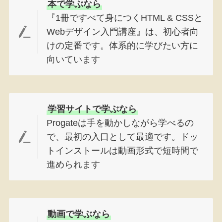
本で学ぶなら
『1冊ですべて身につくHTML & CSSと
Webデザイン入門講座』は、初心者向
けの定番です。体系的に学びたい方に
向いています
学習サイトで学ぶなら
Progateは手を動かしながら学べるの
で、最初の入口として最適です。ドッ
トインストールは動画形式で短時間で
進められます
動画で学ぶなら