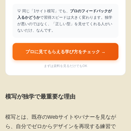
💡 同じ「1サイト模写」でも、
プロのフィードバックが
入るかどうか
で習得スピードは大きく変わります。独学
が悪いのではなく、「正しい型」を見せてくれる人がい
ないだけ、なんです。
プロに見てもらえる学び方をチェック →
まずは資料を見るだけでもOK
模写が独学で最重要な理由
模写とは、既存のWebサイトやバナーを見なが
ら、自分でゼロからデザインを再現する練習で