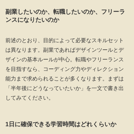
副業したいのか、転職したいのか、フリーラ
ンスになりたいのか
前述のとおり、目的によって必要なスキルセット
は異なります。副業であればデザインツールとデ
ザインの基本ルールが中心。転職やフリーランス
を目指すなら、コーディング力やディレクション
能力まで求められることが多くなります。まずは
「半年後にどうなっていたいか」を一文で書き出
してみてください。
1日に確保できる学習時間はどれくらいか