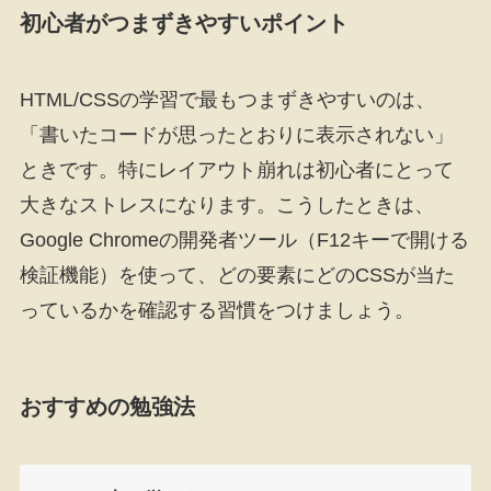
初心者がつまずきやすいポイント
HTML/CSSの学習で最もつまずきやすいのは、
「書いたコードが思ったとおりに表示されない」
ときです。特にレイアウト崩れは初心者にとって
大きなストレスになります。こうしたときは、
Google Chromeの開発者ツール（F12キーで開ける
検証機能）を使って、どの要素にどのCSSが当た
っているかを確認する習慣をつけましょう。
おすすめの勉強法