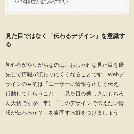
32px程度が読みやすい
見た目ではなく「伝わるデザイン」を意識す
る
初心者がやりがちなのは、おしゃれな見た目を優
先して情報が伝わりにくくなることです。Webデ
ザインの目的は「ユーザーに情報を正しく伝え、
行動してもらうこと」。見た目の美しさはもちろ
ん大切ですが、常に「このデザインで伝えたい情
報が伝わるか？」を自問する癖をつけましょう。