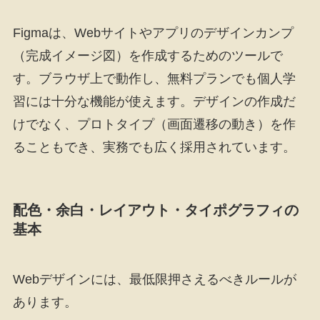
Figmaは、Webサイトやアプリのデザインカンプ
（完成イメージ図）を作成するためのツールで
す。ブラウザ上で動作し、無料プランでも個人学
習には十分な機能が使えます。デザインの作成だ
けでなく、プロトタイプ（画面遷移の動き）を作
ることもでき、実務でも広く採用されています。
配色・余白・レイアウト・タイポグラフィの
基本
Webデザインには、最低限押さえるべきルールが
あります。