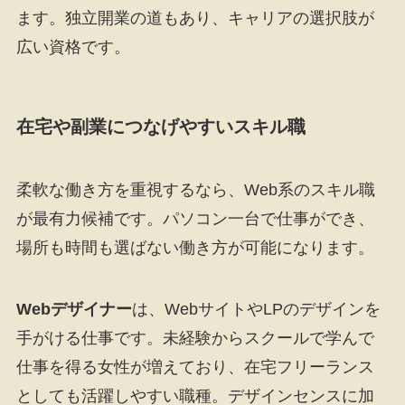
ます。独立開業の道もあり、キャリアの選択肢が
広い資格です。
在宅や副業につなげやすいスキル職
柔軟な働き方を重視するなら、Web系のスキル職
が最有力候補です。パソコン一台で仕事ができ、
場所も時間も選ばない働き方が可能になります。
Webデザイナー
は、WebサイトやLPのデザインを
手がける仕事です。未経験からスクールで学んで
仕事を得る女性が増えており、在宅フリーランス
としても活躍しやすい職種。デザインセンスに加