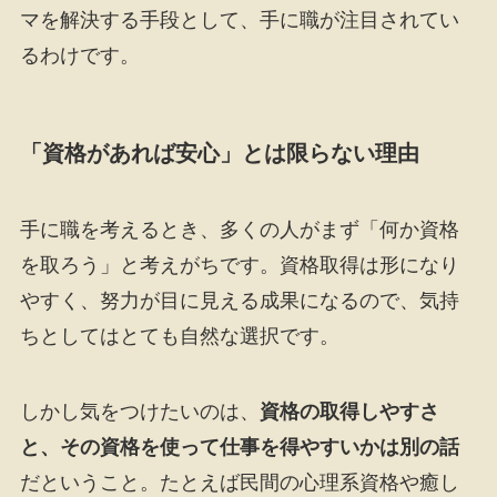
マを解決する手段として、手に職が注目されてい
るわけです。
「資格があれば安心」とは限らない理由
手に職を考えるとき、多くの人がまず「何か資格
を取ろう」と考えがちです。資格取得は形になり
やすく、努力が目に見える成果になるので、気持
ちとしてはとても自然な選択です。
しかし気をつけたいのは、
資格の取得しやすさ
と、その資格を使って仕事を得やすいかは別の話
だということ。たとえば民間の心理系資格や癒し