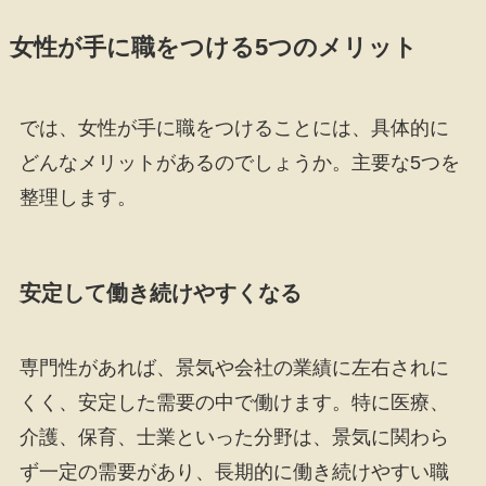
女性が手に職をつける5つのメリット
では、女性が手に職をつけることには、具体的に
どんなメリットがあるのでしょうか。主要な5つを
整理します。
安定して働き続けやすくなる
専門性があれば、景気や会社の業績に左右されに
くく、安定した需要の中で働けます。特に医療、
介護、保育、士業といった分野は、景気に関わら
ず一定の需要があり、長期的に働き続けやすい職