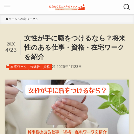
ホーム
在宅ワーク
女性が手に職をつけるなら？将来
2026
性のある仕事・資格・在宅ワーク
4/23
を紹介
2026年4月23日
在宅ワーク
未経験
資格