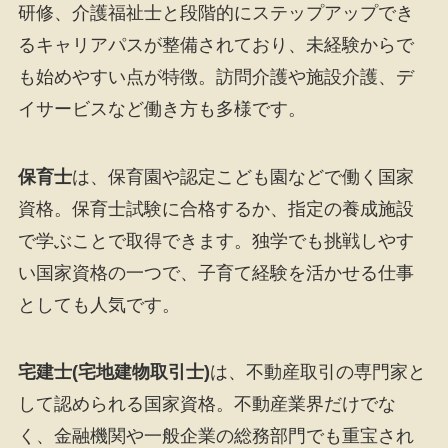
研修、介護福祉士と段階的にステップアップでき
るキャリアパスが整備されており、未経験からで
も始めやすい点が特徴。訪問介護や施設介護、デ
イサービスなど働き方も多様です。
保育士
は、保育園や認定こども園などで働く国家
資格。保育士試験に合格するか、指定の養成施設
で学ぶことで取得できます。独学でも挑戦しやす
い国家資格の一つで、子育て経験を活かせる仕事
としても人気です。
宅建士(宅地建物取引士)
は、不動産取引の専門家と
して認められる国家資格。不動産業界だけでな
く、金融機関や一般企業の総務部門でも重宝され