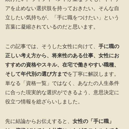
アを止めない選択肢を持っておきたい。そんな自
立したい気持ちが、「手に職をつけたい」という
言葉に凝縮されているのだと思います。
この記事では、そうした女性に向けて、
手に職の
正しい考え方から、将来性のある仕事、女性にお
すすめの資格やスキル、在宅で働きやすい職種、
そして年代別の選び方まで
を丁寧に解説します。
単なる「資格一覧」ではなく、あなたの人生条件
に合った現実的な選択ができるよう、意思決定に
役立つ情報を総ざらいしました。
先に結論からお伝えすると、
女性の「手に職」