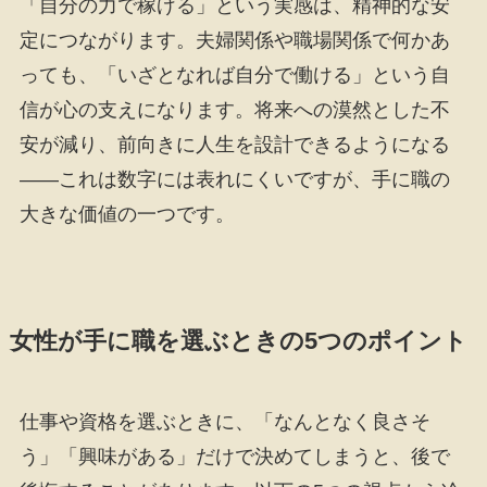
「自分の力で稼げる」という実感は、精神的な安
定につながります。夫婦関係や職場関係で何かあ
っても、「いざとなれば自分で働ける」という自
信が心の支えになります。将来への漠然とした不
安が減り、前向きに人生を設計できるようになる
――これは数字には表れにくいですが、手に職の
大きな価値の一つです。
女性が手に職を選ぶときの5つのポイント
仕事や資格を選ぶときに、「なんとなく良さそ
う」「興味がある」だけで決めてしまうと、後で