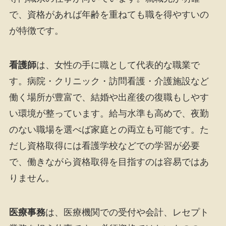
で、資格があれば年齢を重ねても職を得やすいの
が特徴です。
看護師
は、女性の手に職として代表的な職業で
す。病院・クリニック・訪問看護・介護施設など
働く場所が豊富で、結婚や出産後の復職もしやす
い環境が整っています。給与水準も高めで、夜勤
のない職場を選べば家庭との両立も可能です。た
だし資格取得には看護学校などでの学習が必要
で、働きながら資格取得を目指すのは容易ではあ
りません。
医療事務
は、医療機関での受付や会計、レセプト