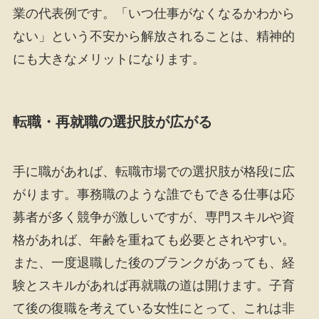
業の代表例です。「いつ仕事がなくなるかわから
ない」という不安から解放されることは、精神的
にも大きなメリットになります。
転職・再就職の選択肢が広がる
手に職があれば、転職市場での選択肢が格段に広
がります。事務職のような誰でもできる仕事は応
募者が多く競争が激しいですが、専門スキルや資
格があれば、年齢を重ねても必要とされやすい。
また、一度退職した後のブランクがあっても、経
験とスキルがあれば再就職の道は開けます。子育
て後の復職を考えている女性にとって、これは非