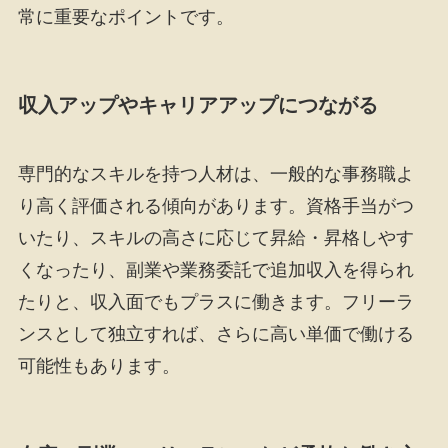
常に重要なポイントです。
収入アップやキャリアアップにつながる
専門的なスキルを持つ人材は、一般的な事務職よ
り高く評価される傾向があります。資格手当がつ
いたり、スキルの高さに応じて昇給・昇格しやす
くなったり、副業や業務委託で追加収入を得られ
たりと、収入面でもプラスに働きます。フリーラ
ンスとして独立すれば、さらに高い単価で働ける
可能性もあります。