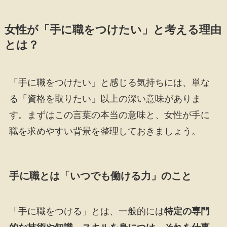
女性が「手に職をつけたい」と考える理由
とは？
「手に職をつけたい」と感じる気持ちには、単な
る「資格を取りたい」以上の深い意味がありま
す。まずはこの言葉の本当の意味と、女性が手に
職を求めやすい背景を整理しておきましょう。
手に職とは「いつでも働ける力」のこと
「手に職をつける」とは、一般的には
特定の専門