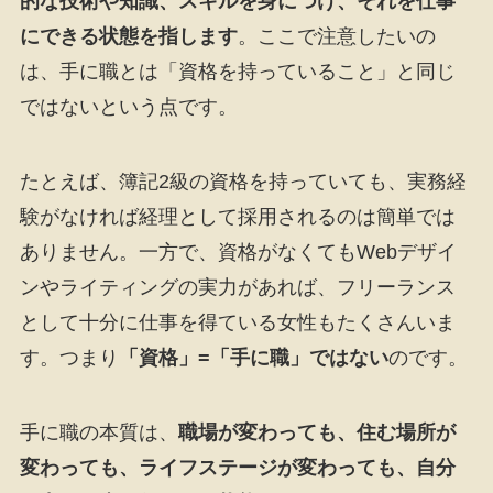
的な技術や知識、スキルを身につけ、それを仕事
にできる状態を指します
。ここで注意したいの
は、手に職とは「資格を持っていること」と同じ
ではないという点です。
たとえば、簿記2級の資格を持っていても、実務経
験がなければ経理として採用されるのは簡単では
ありません。一方で、資格がなくてもWebデザイ
ンやライティングの実力があれば、フリーランス
として十分に仕事を得ている女性もたくさんいま
す。つまり
「資格」=「手に職」ではない
のです。
手に職の本質は、
職場が変わっても、住む場所が
変わっても、ライフステージが変わっても、自分