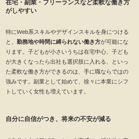
在宅・副業・フリーランスなど柔軟な働き方
がしやすい
特にWeb系スキルやデザインスキルを身につける
と、
勤務地や時間に縛られない働き方
が可能にな
ります。子どもが小さいうちは在宅中心、子ども
が大きくなったら出社も選択肢に入れる、といっ
た柔軟な働き方ができるのは、手に職ならではの
強みです。副業として始めて、徐々に本業にシフ
トしていく女性も増えています。
自分に自信がつき、将来の不安が減る