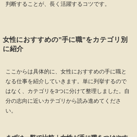
判断することが、長く活躍するコツです。
女性におすすめの”手に職”をカテゴリ別
に紹介
ここからは具体的に、女性におすすめの手に職と
なる仕事を紹介していきます。単に列挙するので
はなく、カテゴリを3つに分けて整理しました。自
分の志向に近いカテゴリから読み進めてくださ
い。