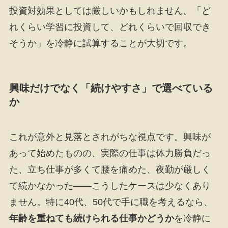
投資対効果としては厳しいかもしれません。「ど
れくらい学習に投資して、どれくらいで回収でき
そうか」を冷静に試算することが大切です。
興味だけでなく「続けやすさ」で選べている
か
これが意外と見落とされがちな視点です。興味が
あって始めたものの、実際の仕事は体力勝負だっ
た、立ち仕事が多くて腰を痛めた、夜勤が厳しく
て続かなかった――こうしたケースは少なくあり
ません。特に40代、50代で手に職を考えるなら、
年齢を重ねても続けられる仕事かどうか
を冷静に