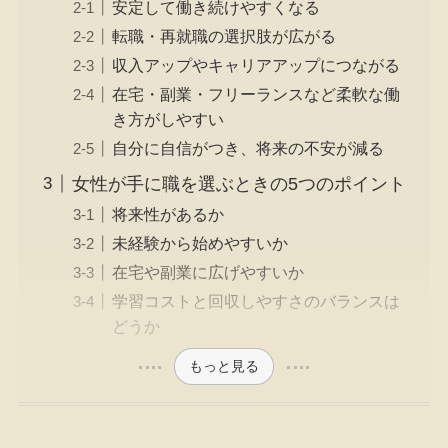
安定して働き続けやすくなる
転職・再就職の選択肢が広がる
収入アップやキャリアアップにつながる
在宅・副業・フリーランスなど柔軟な働
き方がしやすい
自分に自信がつき、将来の不安が減る
女性が手に職を選ぶときの5つのポイント
将来性があるか
未経験から始めやすいか
在宅や副業に広げやすいか
学習コストと回収しやすさのバランスは
どうか
もっと見る