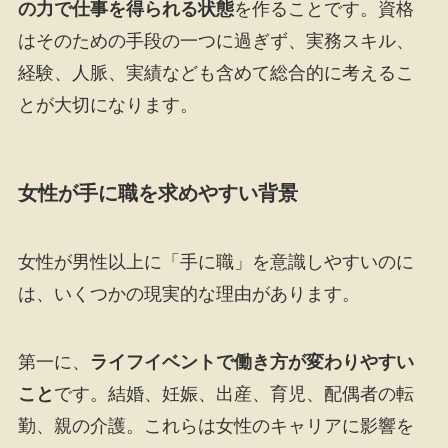
の力で仕事を得られる状態
を作ることです。資格
はそのための手段の一つに過ぎず、実務スキル、
経験、人脈、実績なども含めて総合的に考えるこ
とが大切になります。
女性が手に職を求めやすい背景
女性が男性以上に「手に職」を意識しやすいのに
は、いくつかの現実的な理由があります。
第一に、
ライフイベントで働き方が変わりやすい
こと
です。結婚、妊娠、出産、育児、配偶者の転
勤、親の介護。これらは女性のキャリアに影響を