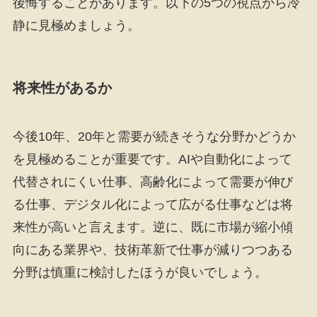
後悔することがあります。以下の5つの視点から冷
静に見極めましょう。
将来性があるか
今後10年、20年と需要が続きそうな分野かどうか
を見極めることが重要です。AIや自動化によって
代替されにくい仕事、高齢化によって需要が伸び
る仕事、デジタル化によって広がる仕事などは将
来性が高いと言えます。逆に、既に市場が縮小傾
向にある業界や、技術革新で仕事が減りつつある
分野は慎重に検討したほうが良いでしょう。