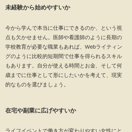
未経験から始めやすいか
今から学んで本当に仕事にできるのか、という視
点も欠かせません。医師や看護師のように長期の
学校教育が必要な職業もあれば、Webライティン
グのように比較的短期間で仕事を得られるスキル
もあります。自分が使える時間とお金、そして何
歳までに仕事として形にしたいかを考えて、現実
的なものを選びましょう。
在宅や副業に広げやすいか
ライフイベントで働き方が変わりやすい女性にと