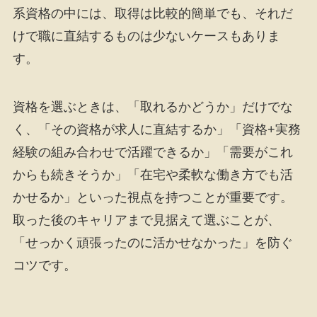
系資格の中には、取得は比較的簡単でも、それだ
けで職に直結するものは少ないケースもありま
す。
資格を選ぶときは、「取れるかどうか」だけでな
く、「その資格が求人に直結するか」「資格+実務
経験の組み合わせで活躍できるか」「需要がこれ
からも続きそうか」「在宅や柔軟な働き方でも活
かせるか」といった視点を持つことが重要です。
取った後のキャリアまで見据えて選ぶことが、
「せっかく頑張ったのに活かせなかった」を防ぐ
コツです。