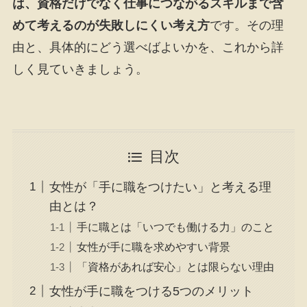
は、資格だけでなく仕事につながるスキルまで含
めて考えるのが失敗しにくい考え方
です。その理
由と、具体的にどう選べばよいかを、これから詳
しく見ていきましょう。
目次
女性が「手に職をつけたい」と考える理
由とは？
手に職とは「いつでも働ける力」のこと
女性が手に職を求めやすい背景
「資格があれば安心」とは限らない理由
女性が手に職をつける5つのメリット