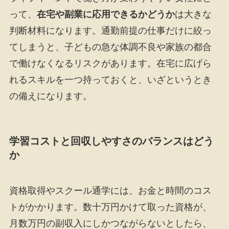
って、
在宅や副業に応用できるかどうか
は大きな
判断材料になります。通勤前提の仕事だけに絞っ
てしまうと、子どもの急な体調不良や家族の都合
で働けなくなるリスクがあります。在宅に広げら
れるスキルを一つ持っておくと、いざというとき
の備えになります。
学習コストと回収しやすさのバランスはどう
か
資格取得やスクール通学には、お金と時間のコス
トがかかります。数十万円かけて取った資格が、
月数万円の副収入にしかつながらないとしたら、