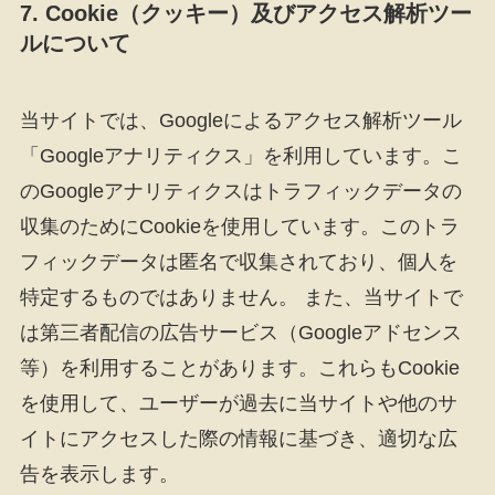
7. Cookie（クッキー）及びアクセス解析ツー
ルについて
当サイトでは、Googleによるアクセス解析ツール
「Googleアナリティクス」を利用しています。こ
のGoogleアナリティクスはトラフィックデータの
収集のためにCookieを使用しています。このトラ
フィックデータは匿名で収集されており、個人を
特定するものではありません。 また、当サイトで
は第三者配信の広告サービス（Googleアドセンス
等）を利用することがあります。これらもCookie
を使用して、ユーザーが過去に当サイトや他のサ
イトにアクセスした際の情報に基づき、適切な広
告を表示します。