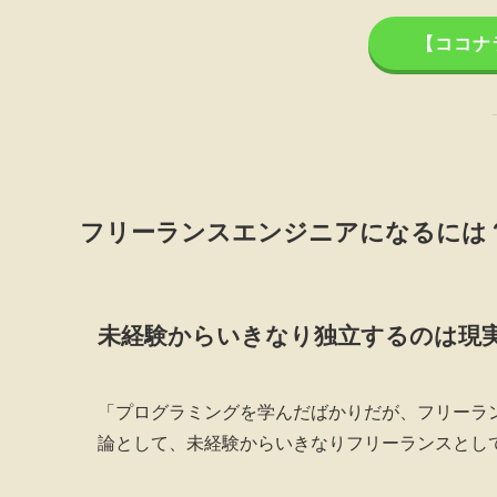
【ココナ
フリーランスエンジニアになるには
未経験からいきなり独立するのは現
「プログラミングを学んだばかりだが、フリーラ
論として、未経験からいきなりフリーランスとし