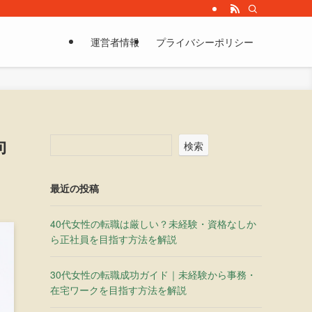
運営者情報
プライバシーポリシー
向
検索
最近の投稿
40代女性の転職は厳しい？未経験・資格なしか
ら正社員を目指す方法を解説
30代女性の転職成功ガイド｜未経験から事務・
在宅ワークを目指す方法を解説