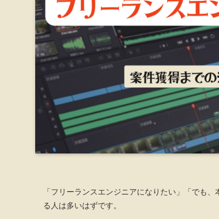
「フリーランスエンジニアになりたい」「でも、
る人は多いはずです。