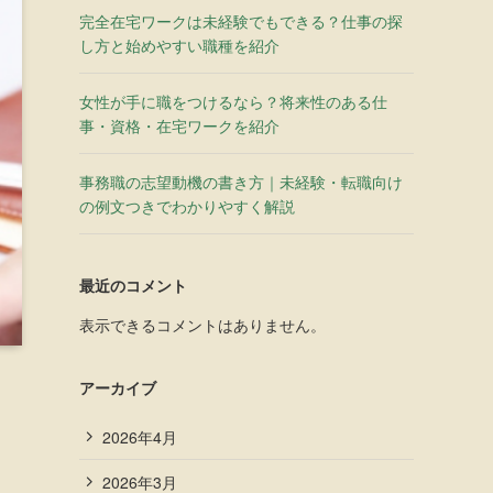
完全在宅ワークは未経験でもできる？仕事の探
し方と始めやすい職種を紹介
女性が手に職をつけるなら？将来性のある仕
事・資格・在宅ワークを紹介
事務職の志望動機の書き方｜未経験・転職向け
の例文つきでわかりやすく解説
最近のコメント
表示できるコメントはありません。
アーカイブ
2026年4月
2026年3月