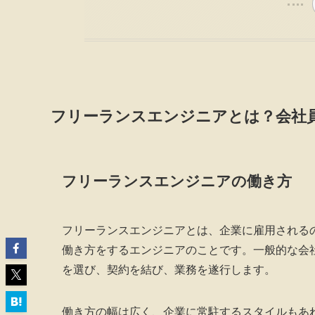
フリーランスエンジニアとは？会社
フリーランスエンジニアの働き方
フリーランスエンジニアとは、企業に雇用される
働き方をするエンジニアのことです。一般的な会
を選び、契約を結び、業務を遂行します。
働き方の幅は広く、企業に常駐するスタイルもあ