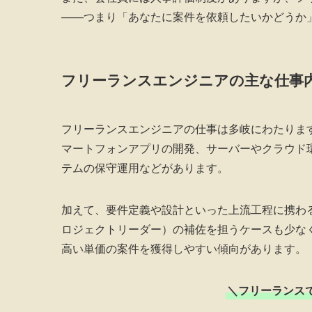
——つまり「あなたに案件を依頼したいかどうか
フリーランスエンジニアの主な仕事
フリーランスエンジニアの仕事は多岐にわたりま
マートフォンアプリの開発、サーバーやクラウド
テムの保守運用などがあります。
加えて、要件定義や設計といった上流工程に携わる
ロジェクトリーダー）の補佐を担うケースも少な
高い単価の案件を獲得しやすい傾向があります。
＼フリーランス