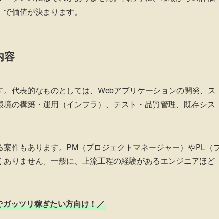
」で価値が決まります。
内容
す。代表的なものとしては、Webアプリケーションの開発、ス
環境の構築・運用（インフラ）、テスト・品質管理、既存シス
案件もあります。PM（プロジェクトマネージャー）やPL（
くありません。一般に、上流工程の経験があるエンジニアほど
でガッツリ稼ぎたい方向け！／