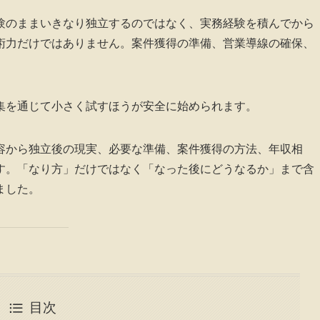
験のままいきなり独立するのではなく、実務経験を積んでから
術力だけではありません。案件獲得の準備、営業導線の確保、
集を通じて小さく試すほうが安全に始められます。
容から独立後の現実、必要な準備、案件獲得の方法、年収相
す。「なり方」だけではなく「なった後にどうなるか」まで含
ました。
目次