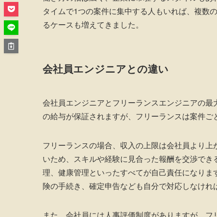
タイムで1つの案件に集中する人もいれば、複数
るケースも増えてきました。
会社員エンジニアとの違い
会社員エンジニアとフリーランスエンジニアの最
の給与が保証されますが、フリーランスは案件ご
フリーランスの場合、収入の上限は会社員より上
いため、スキルや経験に見合った報酬を交渉でき
理、健康管理といったすべてが自己責任になりま
険の手続き、確定申告なども自分で対応しなけれ
また、会社員には人事評価制度がありますが、フ