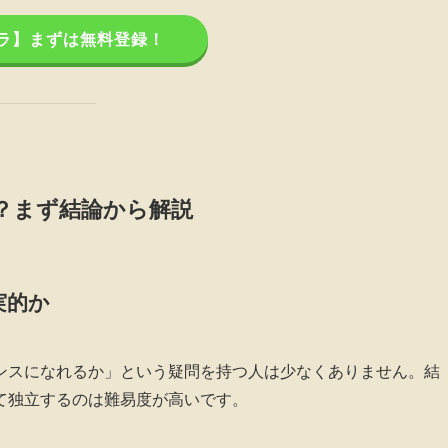
ラ】まずは無料登録！
？まず結論から解説
実的か
ンスになれるか」という疑問を持つ人は少なくありません。結
て独立するのは難易度が高いです。