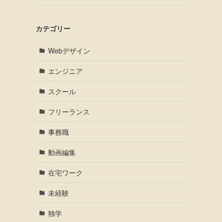
カテゴリー
Webデザイン
エンジニア
スクール
フリーランス
事務職
動画編集
在宅ワーク
未経験
独学