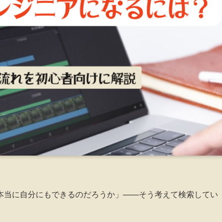
本当に自分にもできるのだろうか」——そう考えて検索してい