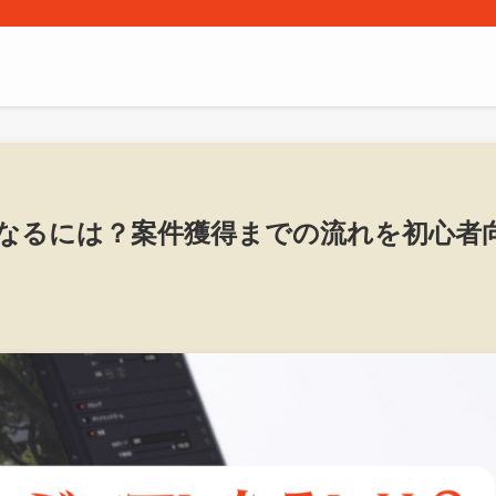
なるには？案件獲得までの流れを初心者