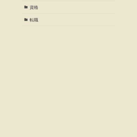
資格
転職