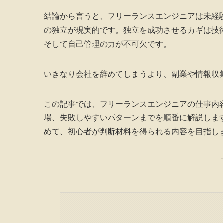
結論から言うと、フリーランスエンジニアは未経
の独立が現実的です。独立を成功させるカギは技
そして自己管理の力が不可欠です。
いきなり会社を辞めてしまうより、副業や情報収
この記事では、フリーランスエンジニアの仕事内
場、失敗しやすいパターンまでを順番に解説しま
めて、初心者が判断材料を得られる内容を目指し